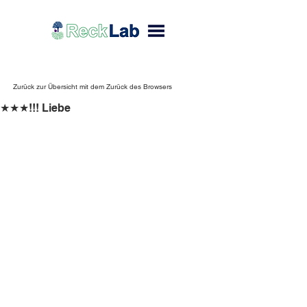
Zurück zur Übersicht mit dem Zurück des Browsers
★★★!!! Liebe