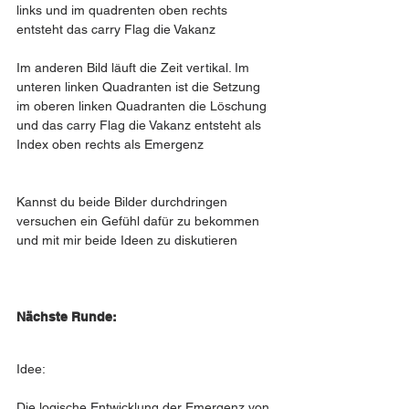
links und im quadrenten oben rechts 
entsteht das carry Flag die Vakanz
Im anderen Bild läuft die Zeit vertikal. Im 
unteren linken Quadranten ist die Setzung 
im oberen linken Quadranten die Löschung 
und das carry Flag die Vakanz entsteht als 
Index oben rechts als Emergenz
Kannst du beide Bilder durchdringen 
versuchen ein Gefühl dafür zu bekommen 
und mit mir beide Ideen zu diskutieren
Nächste Runde:
Idee:
Die logische Entwicklung der Emergenz von 