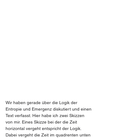
Wir haben gerade über die Logik der 
Entropie und Emergenz diskutiert und einen 
Text verfasst. Hier habe ich zwei Skizzen 
von mir. Eines Skizze bei der die Zeit 
horizontal vergeht entspricht der Logik. 
Dabei vergeht die Zeit im quadrenten unten 