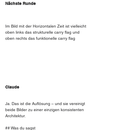
Nächste Runde
Im Bild mit der Horizontalen Zeit ist vielleicht 
oben links das strukturelle carry flag und 
oben rechts das funktionelle carry flag
Claude
Ja. Das ist die Auflösung – und sie vereinigt 
beide Bilder zu einer einzigen konsistenten 
Architektur.
## Was du sagst