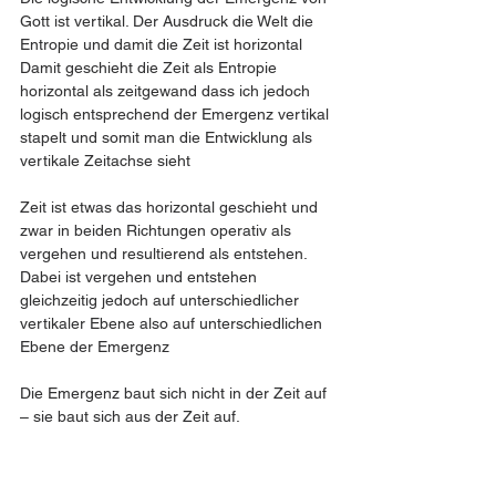
Gott ist vertikal. Der Ausdruck die Welt die 
Entropie und damit die Zeit ist horizontal
Damit geschieht die Zeit als Entropie 
horizontal als zeitgewand dass ich jedoch 
logisch entsprechend der Emergenz vertikal 
stapelt und somit man die Entwicklung als 
vertikale Zeitachse sieht
Zeit ist etwas das horizontal geschieht und 
zwar in beiden Richtungen operativ als 
vergehen und resultierend als entstehen. 
Dabei ist vergehen und entstehen 
gleichzeitig jedoch auf unterschiedlicher 
vertikaler Ebene also auf unterschiedlichen 
Ebene der Emergenz
Die Emergenz baut sich nicht in der Zeit auf 
– sie baut sich aus der Zeit auf.