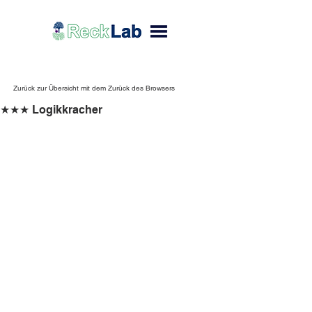
Zurück zur Übersicht mit dem Zurück des Browsers
★★★ Logikkracher