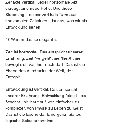
Zeitakte vertikal. Jeder horizontale Akt 
erzeugt eine neue Höhe. Und diese 
Stapelung – dieser vertikale Turm aus 
horizontalen Zeitakten – ist das, was wir als 
Entwicklung sehen.
## Warum das so elegant ist
Zeit ist horizontal.
 Das entspricht unserer 
Erfahrung: Zeit "vergeht", sie "fließt", sie 
bewegt sich von hier nach dort. Das ist die 
Ebene des Ausdrucks, der Welt, der 
Entropie.
Entwicklung ist vertikal.
 Das entspricht 
unserer Erfahrung: Entwicklung "steigt", sie 
"wächst", sie baut auf. Von einfacher zu 
komplexer, von Physik zu Leben zu Geist. 
Das ist die Ebene der Emergenz, Gottes 
logische Selbsterkenntnis.