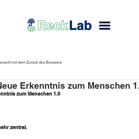
ersicht mit dem Zurück des Browsers
ue Erkenntnis zum Menschen 1
nntnis zum Menschen 1.0 
ehr zentral. 