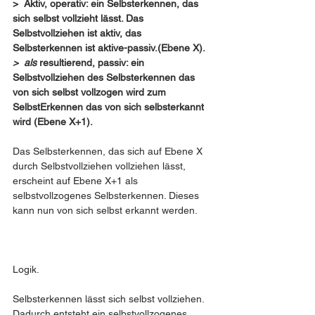
>  Aktiv, operativ: ein Selbsterkennen, das 
sich selbst vollzieht lässt. Das 
Selbstvollziehen ist aktiv, das 
Selbsterkennen ist aktive-passiv.(Ebene X).
>  als
 resultierend, passiv: ein 
Selbstvollziehen des Selbsterkennen das 
von sich selbst vollzogen wird zum 
SelbstErkennen das von sich selbsterkannt 
wird (Ebene X+1).
Das Selbsterkennen, das sich auf Ebene X 
durch Selbstvollziehen vollziehen lässt, 
erscheint auf Ebene X+1 als 
selbstvollzogenes Selbsterkennen. Dieses 
kann nun von sich selbst erkannt werden.
Logik. 
Selbsterkennen lässt sich selbst vollziehen.
Dadurch entsteht ein selbstvollzogenes 