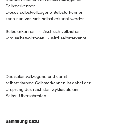
Selbsterkennen.
Dieses selbstvollzogene Selbsterkennen 
kann nun von sich selbst erkannt werden.
Selbsterkennen → lässt sich vollziehen → 
wird selbstvollzogen → wird selbsterkannt.
Das selbstvollzogene und damit 
selbsterkannte Selbsterkennen ist dabei der 
Ursprung des nächsten Zyklus als ein 
Selbst-Überschreiten
Sammlung dazu 