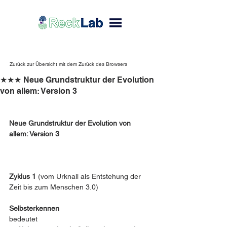
Zurück zur Übersicht mit dem Zurück des Browsers
★★★ Neue Grundstruktur der Evolution
von allem: Version 3
Neue Grundstruktur der Evolution von 
allem: Version 3 
Zyklus 1 
(vom Urknall als Entstehung der 
Zeit bis zum Menschen 3.0)
Selbsterkennen
bedeutet 