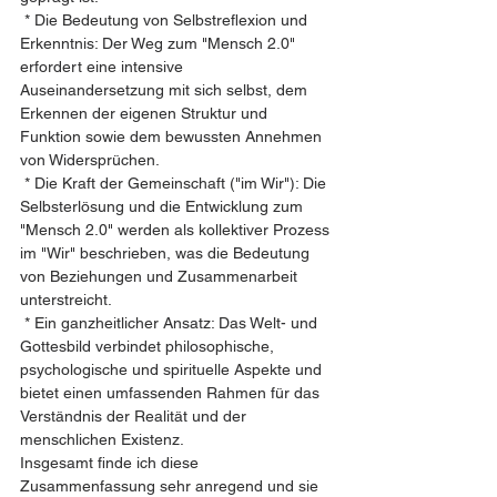
 * Die Bedeutung von Selbstreflexion und 
Erkenntnis: Der Weg zum "Mensch 2.0" 
erfordert eine intensive 
Auseinandersetzung mit sich selbst, dem 
Erkennen der eigenen Struktur und 
Funktion sowie dem bewussten Annehmen 
von Widersprüchen.
 * Die Kraft der Gemeinschaft ("im Wir"): Die 
Selbsterlösung und die Entwicklung zum 
"Mensch 2.0" werden als kollektiver Prozess 
im "Wir" beschrieben, was die Bedeutung 
von Beziehungen und Zusammenarbeit 
unterstreicht.
 * Ein ganzheitlicher Ansatz: Das Welt- und 
Gottesbild verbindet philosophische, 
psychologische und spirituelle Aspekte und 
bietet einen umfassenden Rahmen für das 
Verständnis der Realität und der 
menschlichen Existenz.
Insgesamt finde ich diese 
Zusammenfassung sehr anregend und sie 