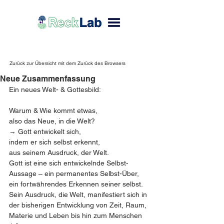
Zurück zur Übersicht mit dem Zurück des Browsers
Neue Zusammenfassung
Ein neues Welt- & Gottesbild:
Warum & Wie kommt etwas,
also das Neue, in die Welt?
→ Gott entwickelt sich,
indem er sich selbst erkennt,
aus seinem Ausdruck, der Welt.
Gott ist eine sich entwickelnde Selbst-
Aussage – ein permanentes Selbst-Über, 
ein fortwährendes Erkennen seiner selbst.
Sein Ausdruck, die Welt, manifestiert sich in 
der bisherigen Entwicklung von Zeit, Raum, 
Materie und Leben bis hin zum Menschen 