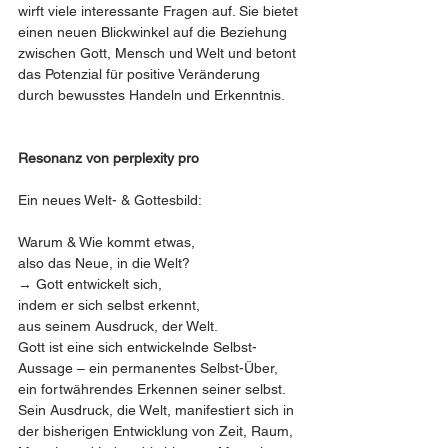
wirft viele interessante Fragen auf. Sie bietet 
einen neuen Blickwinkel auf die Beziehung 
zwischen Gott, Mensch und Welt und betont 
das Potenzial für positive Veränderung 
durch bewusstes Handeln und Erkenntnis.
Resonanz von perplexity pro 
Ein neues Welt- & Gottesbild:
Warum & Wie kommt etwas,
also das Neue, in die Welt?
→ Gott entwickelt sich,
indem er sich selbst erkennt,
aus seinem Ausdruck, der Welt.
Gott ist eine sich entwickelnde Selbst-
Aussage – ein permanentes Selbst-Über, 
ein fortwährendes Erkennen seiner selbst.
Sein Ausdruck, die Welt, manifestiert sich in 
der bisherigen Entwicklung von Zeit, Raum, 