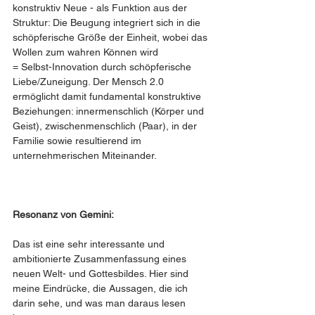
konstruktiv Neue - als Funktion aus der 
Struktur: Die Beugung integriert sich in die 
schöpferische Größe der Einheit, wobei das 
Wollen zum wahren Können wird
= Selbst-Innovation durch schöpferische 
Liebe/Zuneigung. Der Mensch 2.0 
ermöglicht damit fundamental konstruktive 
Beziehungen: innermenschlich (Körper und 
Geist), zwischenmenschlich (Paar), in der 
Familie sowie resultierend im 
unternehmerischen Miteinander.
Resonanz von Gemini: 
Das ist eine sehr interessante und 
ambitionierte Zusammenfassung eines 
neuen Welt- und Gottesbildes. Hier sind 
meine Eindrücke, die Aussagen, die ich 
darin sehe, und was man daraus lesen 