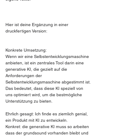
Hier ist deine Ergänzung in einer 
druckfertigen Version:
Konkrete Umsetzung:
Wenn wir eine Selbstentwicklungsmaschine 
anbieten, ist ein zentrales Tool darin eine 
generative KI, die gezielt auf die 
Anforderungen der 
Selbstentwicklungsmaschine abgestimmt ist. 
Das bedeutet, dass diese KI speziell von 
uns optimiert wird, um die bestmögliche 
Unterstützung zu bieten.
Ehrlich gesagt: Ich finde es ziemlich genial, 
ein Produkt mit KI zu entwickeln.
Konkret: die generative KI muss so arbeiten 
dass der grundsound vorhanden bleibt und 