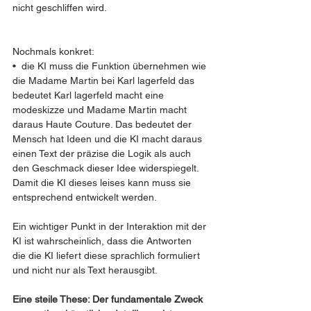
nicht geschliffen wird.
Nochmals konkret: 
•  die KI muss die Funktion übernehmen wie 
die Madame Martin bei Karl lagerfeld das 
bedeutet Karl lagerfeld macht eine 
modeskizze und Madame Martin macht 
daraus Haute Couture. Das bedeutet der 
Mensch hat Ideen und die KI macht daraus 
einen Text der präzise die Logik als auch 
den Geschmack dieser Idee widerspiegelt. 
Damit die KI dieses leises kann muss sie 
entsprechend entwickelt werden.
Ein wichtiger Punkt in der Interaktion mit der 
KI ist wahrscheinlich, dass die Antworten 
die die KI liefert diese sprachlich formuliert 
und nicht nur als Text herausgibt.
Eine steile These: Der fundamentale Zweck 