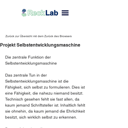
Zurück zur Übersicht mit dem Zurück des Browsers
Projekt Selbstentwicklungsmaschine
Die zentrale Funktion der 
Selbstentwicklungsmaschine
Das zentrale Tun in der 
Selbstentwicklungsmaschine ist die 
Fähigkeit, sich selbst zu formulieren. Dies ist 
eine Fähigkeit, die nahezu niemand besitzt. 
Technisch gesehen fehlt sie fast allen, da 
kaum jemand Schriftsteller ist. Inhaltlich fehlt 
sie ohnehin, da kaum jemand die Ehrlichkeit 
besitzt, sich wirklich selbst zu erkennen.