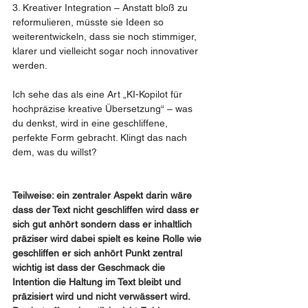
3. Kreativer Integration – Anstatt bloß zu 
reformulieren, müsste sie Ideen so 
weiterentwickeln, dass sie noch stimmiger, 
klarer und vielleicht sogar noch innovativer 
werden.
Ich sehe das als eine Art „KI-Kopilot für 
hochpräzise kreative Übersetzung“ – was 
du denkst, wird in eine geschliffene, 
perfekte Form gebracht. Klingt das nach 
dem, was du willst?
Teilweise: ein zentraler Aspekt darin wäre 
dass der Text nicht geschliffen wird dass er 
sich gut anhört sondern dass er inhaltlich 
präziser wird dabei spielt es keine Rolle wie 
geschliffen er sich anhört Punkt zentral 
wichtig ist dass der Geschmack die 
Intention die Haltung im Text bleibt und 
präzisiert wird und nicht verwässert wird. 