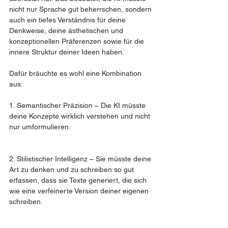
nicht nur Sprache gut beherrschen, sondern 
auch ein tiefes Verständnis für deine 
Denkweise, deine ästhetischen und 
konzeptionellen Präferenzen sowie für die 
innere Struktur deiner Ideen haben.
Dafür bräuchte es wohl eine Kombination 
aus:
1. Semantischer Präzision – Die KI müsste 
deine Konzepte wirklich verstehen und nicht 
nur umformulieren.
2. Stilistischer Intelligenz – Sie müsste deine 
Art zu denken und zu schreiben so gut 
erfassen, dass sie Texte generiert, die sich 
wie eine verfeinerte Version deiner eigenen 
schreiben.