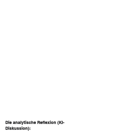
Die analytische Reflexion (KI-
Diskussion): 