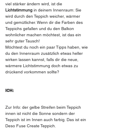
viel stärker ändern wird, ist die 
Lichtstimmung
 in deinem Innenraum: Sie 
wird durch den Teppich weicher, wärmer 
und gemütlicher. Wenn dir die Farben des 
Teppichs gefallen und du den Balkon 
wohnlicher machen möchtest, ist das ein 
sehr guter Tausch!
Möchtest du noch ein paar Tipps haben, wie 
du den Innenraum zusätzlich etwas heller 
wirken lassen kannst, falls dir die neue, 
wärmere Lichtstimmung doch etwas zu 
drückend vorkommen sollte?
ICH:
Zur Info: der gelbe Streifen beim Teppich 
innen ist nicht die Sonne sondern der 
Teppich ist im Innen auch farbig. Das ist ein 
Deso Fuse Create Teppich.