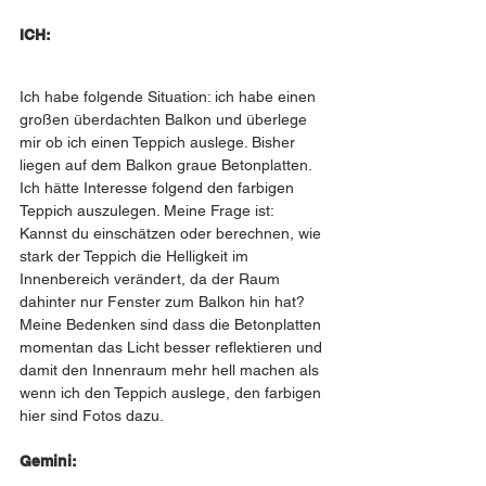
ICH:
Ich habe folgende Situation: ich habe einen 
großen überdachten Balkon und überlege 
mir ob ich einen Teppich auslege. Bisher 
liegen auf dem Balkon graue Betonplatten. 
Ich hätte Interesse folgend den farbigen 
Teppich auszulegen. Meine Frage ist: 
Kannst du einschätzen oder berechnen, wie 
stark der Teppich die Helligkeit im 
Innenbereich verändert, da der Raum 
dahinter nur Fenster zum Balkon hin hat? 
Meine Bedenken sind dass die Betonplatten 
momentan das Licht besser reflektieren und 
damit den Innenraum mehr hell machen als 
wenn ich den Teppich auslege, den farbigen 
hier sind Fotos dazu.
Gemini: