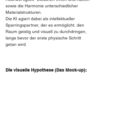
sowie die Harmonie unterschiedlicher 
Materialstrukturen.
Die KI agiert dabei als intellektueller 
Sparringspartner, der es ermöglicht, den 
Raum geistig und visuell zu durchdringen, 
lange bevor der erste physische Schritt 
getan wird.
Die visuelle Hypothese (Das Mock-up): 