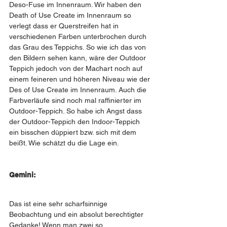
Deso-Fuse im Innenraum. Wir haben den 
Death of Use Create im Innenraum so 
verlegt dass er Querstreifen hat in 
verschiedenen Farben unterbrochen durch 
das Grau des Teppichs. So wie ich das von 
den Bildern sehen kann, wäre der Outdoor 
Teppich jedoch von der Machart noch auf 
einem feineren und höheren Niveau wie der 
Des of Use Create im Innenraum. Auch die 
Farbverläufe sind noch mal raffinierter im 
Outdoor-Teppich. So habe ich Angst dass 
der Outdoor-Teppich den Indoor-Teppich 
ein bisschen düppiert bzw. sich mit dem 
beißt. Wie schätzt du die Lage ein.
Gemini:
Das ist eine sehr scharfsinnige 
Beobachtung und ein absolut berechtigter 
Gedanke! Wenn man zwei so 