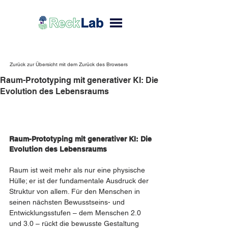
Zurück zur Übersicht mit dem Zurück des Browsers
Raum-Prototyping mit generativer KI: Die
Evolution des Lebensraums
Raum-Prototyping mit generativer KI: Die 
Evolution des Lebensraums
Raum ist weit mehr als nur eine physische 
Hülle; er ist der fundamentale Ausdruck der 
Struktur von allem. Für den Menschen in 
seinen nächsten Bewusstseins- und 
Entwicklungsstufen – dem Menschen 2.0 
und 3.0 – rückt die bewusste Gestaltung 