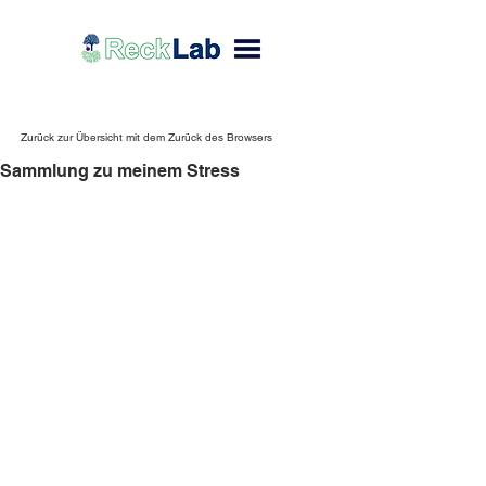
Zurück zur Übersicht mit dem Zurück des Browsers
Sammlung zu meinem Stress