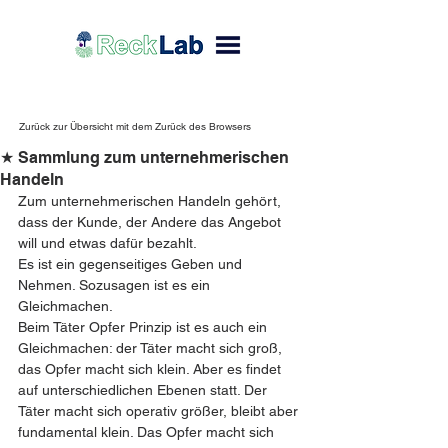
Zurück zur Übersicht mit dem Zurück des Browsers
★ Sammlung zum unternehmerischen
Handeln
Zum unternehmerischen Handeln gehört, 
dass der Kunde, der Andere das Angebot 
will und etwas dafür bezahlt.
Es ist ein gegenseitiges Geben und 
Nehmen. Sozusagen ist es ein 
Gleichmachen.
Beim Täter Opfer Prinzip ist es auch ein 
Gleichmachen: der Täter macht sich groß, 
das Opfer macht sich klein. Aber es findet 
auf unterschiedlichen Ebenen statt. Der 
Täter macht sich operativ größer, bleibt aber 
fundamental klein. Das Opfer macht sich 