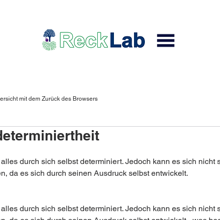
ersicht mit dem Zurück des Browsers
eterminiertheit
 alles durch sich selbst determiniert. Jedoch kann es sich nicht s
n, da es sich durch seinen Ausdruck selbst entwickelt.
 alles durch sich selbst determiniert. Jedoch kann es sich nicht s