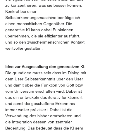
zu konzentrieren, was sie besser können. 
Konkret bei einer 
Selbsterkennungsmaschine benötige ich 
einen menschlichen Gegenüber. Die 
generative KI kann dabei Funktionen 
übernehmen, die sie effizienter ausführt, 
und so den zwischenmenschlichen Kontakt 
wertvoller gestalten.
Idee zur Ausgestaltung den generativen KI: 
Die grundidee muss sein dass im Dialog mit 
dem User Selbsterkenntnis über den User 
und damit über die Funktion von Gott bzw 
vom Universum erschaffen wird. Dabei ist 
das ein entwickeln das iterativ funktioniert 
und somit die geschaffene Erkenntnis 
immer weiter präzisiert. Dabei ist die 
Verwendung des bisher erarbeiteten und 
die Integration dessen von zentraler 
Bedeutung. Das bedeutet dass die KI sehr 