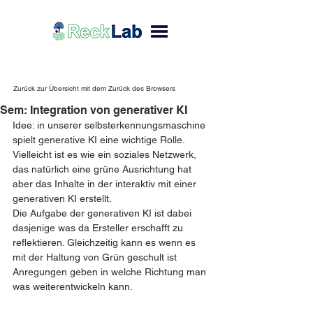
Zurück zur Übersicht mit dem Zurück des Browsers
Sem: Integration von generativer KI
Idee: in unserer selbsterkennungsmaschine 
spielt generative KI eine wichtige Rolle. 
Vielleicht ist es wie ein soziales Netzwerk, 
das natürlich eine grüne Ausrichtung hat 
aber das Inhalte in der interaktiv mit einer 
generativen KI erstellt. 
Die Aufgabe der generativen KI ist dabei 
dasjenige was da Ersteller erschafft zu 
reflektieren. Gleichzeitig kann es wenn es 
mit der Haltung von Grün geschult ist 
Anregungen geben in welche Richtung man 
was weiterentwickeln kann.