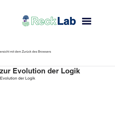
ersicht mit dem Zurück des Browsers
zur Evolution der Logik
 Evolution der Logik