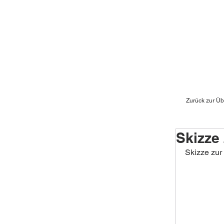
Zurück zur Üb
Skizze 
Skizze zur