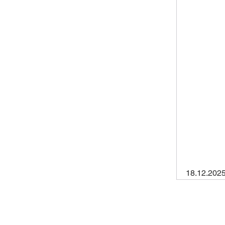
18.12.202