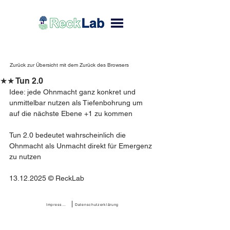
Zurück zur Übersicht mit dem Zurück des Browsers
★★ Tun 2.0
Idee: jede Ohnmacht ganz konkret und 
unmittelbar nutzen als Tiefenbohrung um 
auf die nächste Ebene +1 zu kommen
Tun 2.0 bedeutet wahrscheinlich die 
Ohnmacht als Unmacht direkt für Emergenz 
zu nutzen
13.12.2025 © ReckLab 
Impressum
Datenschutzerklärung