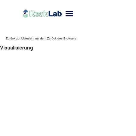
Zurück zur Übersicht mit dem Zurück des Browsers
Visualisierung