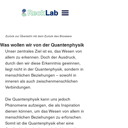
Zurück zur Übersicht mit dem Zurück des Browsers
Was wollen wir von der Quantenphysik
Unser zentrales Ziel ist es, das Wesen von 
allem zu erkennen. Doch der Ausdruck, 
durch den wir diese Erkenntnis gewinnen, 
liegt nicht in der Quantenphysik, sondern in 
menschlichen Beziehungen – sowohl in 
inneren als auch zwischenmenschlichen 
Verbindungen.
Die Quantenphysik kann uns jedoch 
Phänomene aufzeigen, die als Inspiration 
dienen können, um das Wesen von allem in 
menschlichen Beziehungen zu erforschen. 
Somit ist die Quantenphysik eher eine 