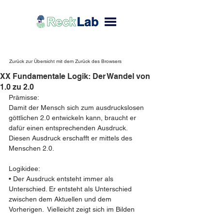
Zurück zur Übersicht mit dem Zurück des Browsers
XX Fundamentale Logik: Der Wandel von
1.0 zu 2.0
Prämisse:
Damit der Mensch sich zum ausdruckslosen 
göttlichen 2.0 entwickeln kann, braucht er 
dafür einen entsprechenden Ausdruck. 
Diesen Ausdruck erschafft er mittels des 
Menschen 2.0.
Logikidee:
• Der Ausdruck entsteht immer als 
Unterschied. Er entsteht als Unterschied 
zwischen dem Aktuellen und dem 
Vorherigen.  Vielleicht zeigt sich im Bilden 