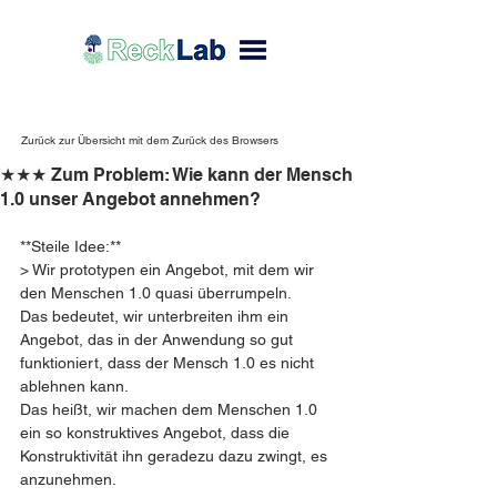
Zurück zur Übersicht mit dem Zurück des Browsers
★★★ Zum Problem: Wie kann der Mensch
1.0 unser Angebot annehmen?
**Steile Idee:**  
> Wir prototypen ein Angebot, mit dem wir 
den Menschen 1.0 quasi überrumpeln.  
Das bedeutet, wir unterbreiten ihm ein 
Angebot, das in der Anwendung so gut 
funktioniert, dass der Mensch 1.0 es nicht 
ablehnen kann.  
Das heißt, wir machen dem Menschen 1.0 
ein so konstruktives Angebot, dass die 
Konstruktivität ihn geradezu dazu zwingt, es 
anzunehmen.  