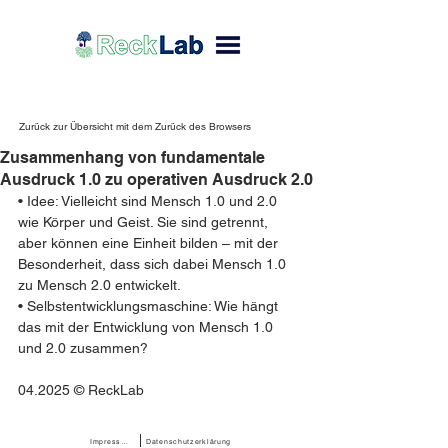
Zurück zur Übersicht mit dem Zurück des Browsers
Zusammenhang von fundamentale
Ausdruck 1.0 zu operativen Ausdruck 2.0
• Idee: Vielleicht sind Mensch 1.0 und 2.0 
wie Körper und Geist. Sie sind getrennt, 
aber können eine Einheit bilden – mit der 
Besonderheit, dass sich dabei Mensch 1.0 
zu Mensch 2.0 entwickelt.
• Selbstentwicklungsmaschine: Wie hängt 
das mit der Entwicklung von Mensch 1.0 
und 2.0 zusammen?
04.2025 © ReckLab 
Impressum
Datenschutzerklärung